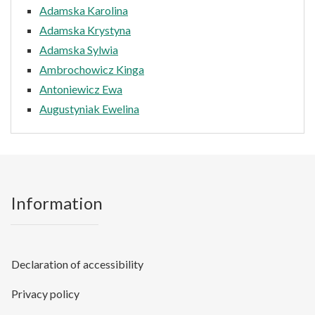
Adamska Karolina
Adamska Krystyna
Adamska Sylwia
Ambrochowicz Kinga
Antoniewicz Ewa
Augustyniak Ewelina
Information
Declaration of accessibility
Privacy policy