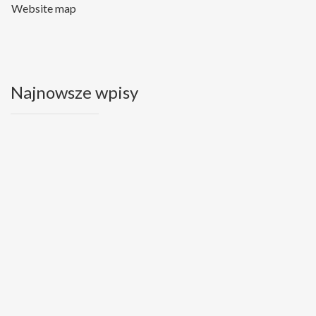
Website map
Najnowsze wpisy