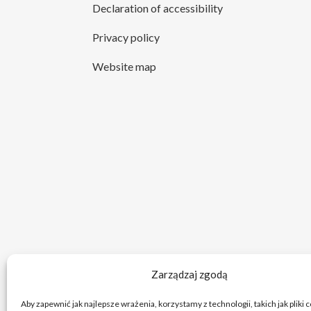
Declaration of accessibility
Privacy policy
Website map
Zarządzaj zgodą
Aby zapewnić jak najlepsze wrażenia, korzystamy z technologii, takich jak pliki 