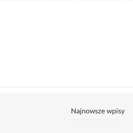
Najnowsze wpisy