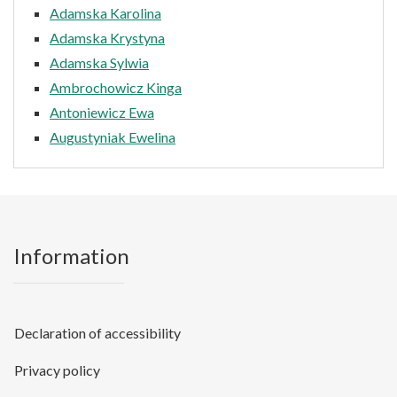
Adamska Karolina
Adamska Krystyna
Adamska Sylwia
Ambrochowicz Kinga
Antoniewicz Ewa
Augustyniak Ewelina
Information
Declaration of accessibility
Privacy policy