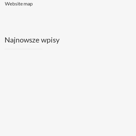
Website map
Najnowsze wpisy