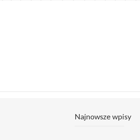
Najnowsze wpisy