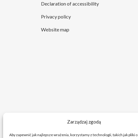
Declaration of accessibility
Privacy policy
Website map
Zarządzaj zgodą
Aby zapewnić jak najlepsze wrażenia, korzystamy z technologii, takich jak pliki 