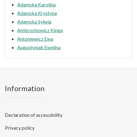
Adamska Karolina
Adamska Krystyna
Adamska Sylwia
Ambrochowicz Kinga
Antoniewicz Ewa
Augustyniak Ewelina
Information
Declaration of accessibility
Privacy policy