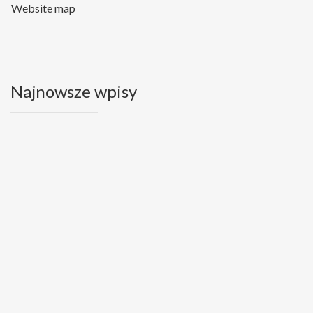
Website map
Najnowsze wpisy