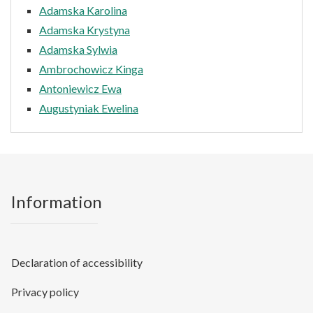
Adamska Karolina
Adamska Krystyna
Adamska Sylwia
Ambrochowicz Kinga
Antoniewicz Ewa
Augustyniak Ewelina
Information
Declaration of accessibility
Privacy policy