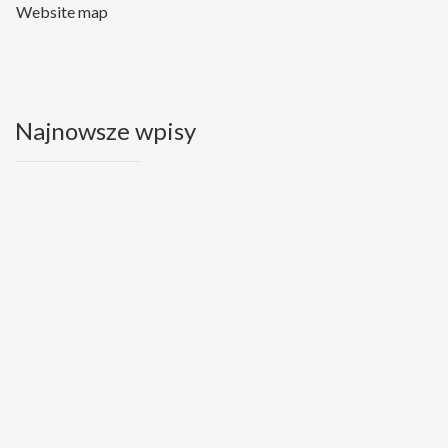
Website map
Najnowsze wpisy