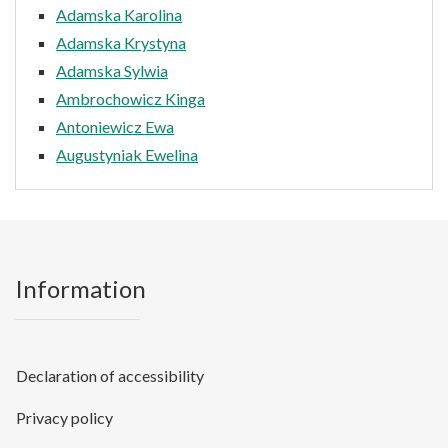
Adamska Karolina
Adamska Krystyna
Adamska Sylwia
Ambrochowicz Kinga
Antoniewicz Ewa
Augustyniak Ewelina
Information
Declaration of accessibility
Privacy policy