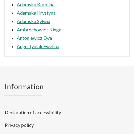
Adamska Karolina
Adamska Krystyna
Adamska Sylwia
Ambrochowicz Kinga
Antoniewicz Ewa
Augustyniak Ewelina
Information
Declaration of accessibility
Privacy policy