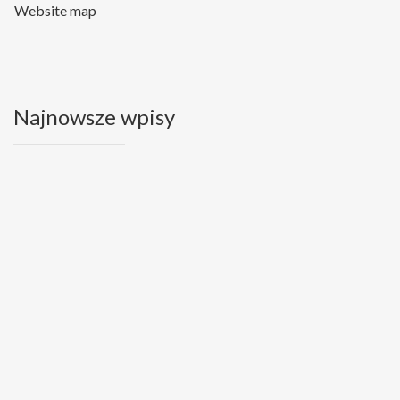
Website map
Najnowsze wpisy