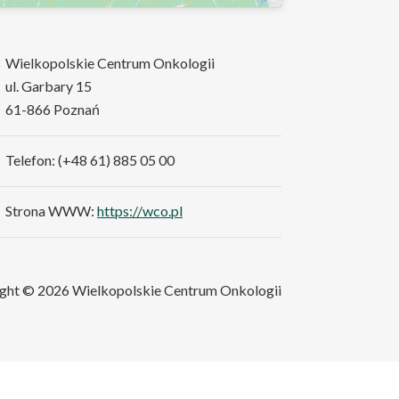
Wielkopolskie Centrum Onkologii
ul. Garbary 15
61-866 Poznań
Telefon: (+48 61) 885 05 00
Strona WWW:
https://wco.pl
ght © 2026 Wielkopolskie Centrum Onkologii