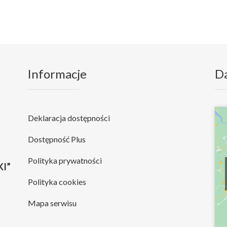
Informacje
D
Deklaracja dostępności
Dostępność Plus
Polityka prywatności
I”
Polityka cookies
Mapa serwisu