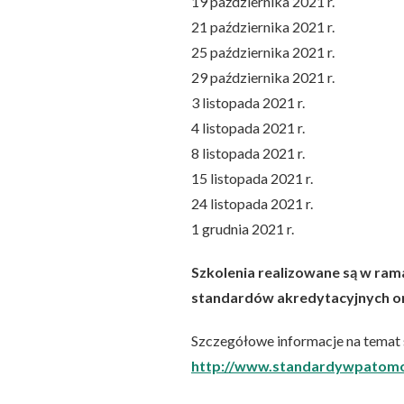
19 października 2021 r.
21 października 2021 r.
25 października 2021 r.
29 października 2021 r.
3 listopada 2021 r.
4 listopada 2021 r.
8 listopada 2021 r.
15 listopada 2021 r.
24 listopada 2021 r.
1 grudnia 2021 r.
Szkolenia realizowane są w ra
standardów akredytacyjnych or
Szczegółowe informacje na temat s
http://www.standardywpatomor