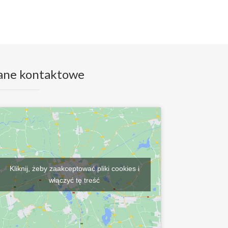
ane kontaktowe
Kliknij, żeby zaakceptować pliki cookies i
włączyć tę treść