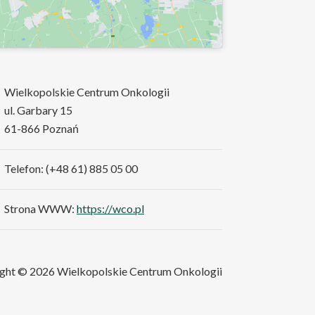
Wielkopolskie Centrum Onkologii
ul. Garbary 15
61-866 Poznań
Telefon: (+48 61) 885 05 00
Strona WWW:
https://wco.pl
ght © 2026 Wielkopolskie Centrum Onkologii