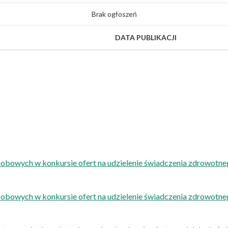
Brak ogłoszeń
DATA PUBLIKACJI
sobowych w konkursie ofert na udzielenie świadczenia zdrowot
sobowych w konkursie ofert na udzielenie świadczenia zdrowot