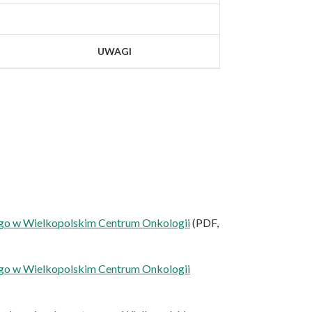
UWAGI
nego w Wielkopolskim Centrum Onkologii
(PDF,
nego w Wielkopolskim Centrum Onkologii