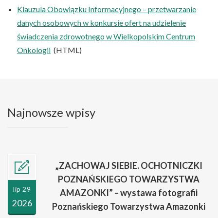
Klauzula Obowiązku Informacyjnego – przetwarzanie
danych osobowych w konkursie ofert na udzielenie
świadczenia zdrowotnego w Wielkopolskim Centrum
Onkologii
(HTML)
Najnowsze wpisy
„ZACHOWAJ SIEBIE. OCHOTNICZKI
POZNAŃSKIEGO TOWARZYSTWA
lip 29
AMAZONKI” – wystawa fotografii
2026
Poznańskiego Towarzystwa Amazonki