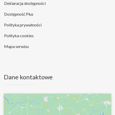
Deklaracja dostępności
Dostępność Plus
Polityka prywatności
Polityka cookies
Mapa serwisu
Dane kontaktowe