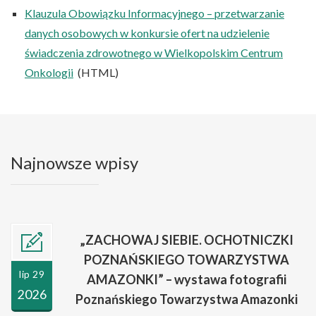
Klauzula Obowiązku Informacyjnego – przetwarzanie
danych osobowych w konkursie ofert na udzielenie
świadczenia zdrowotnego w Wielkopolskim Centrum
Onkologii
(HTML)
Najnowsze wpisy
„ZACHOWAJ SIEBIE. OCHOTNICZKI
POZNAŃSKIEGO TOWARZYSTWA
lip 29
AMAZONKI” – wystawa fotografii
2026
Poznańskiego Towarzystwa Amazonki