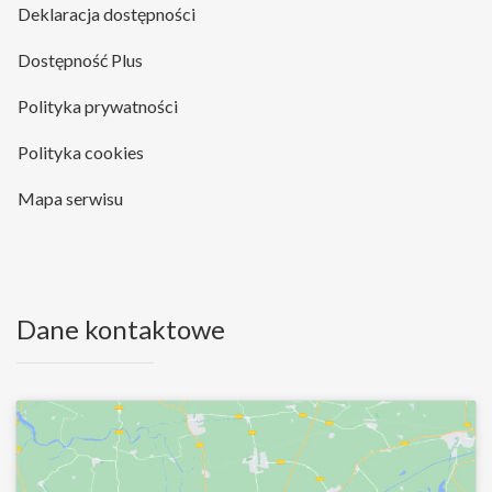
Deklaracja dostępności
Dostępność Plus
Polityka prywatności
Polityka cookies
Mapa serwisu
Dane kontaktowe