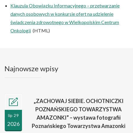
Klauzula Obowiązku Informacyjnego – przetwarzanie
danych osobowych w konkursie ofert na udzielenie
świadczenia zdrowotnego w Wielkopolskim Centrum
Onkologii
(HTML)
Najnowsze wpisy
„ZACHOWAJ SIEBIE. OCHOTNICZKI
POZNAŃSKIEGO TOWARZYSTWA
lip 29
AMAZONKI” – wystawa fotografii
2026
Poznańskiego Towarzystwa Amazonki