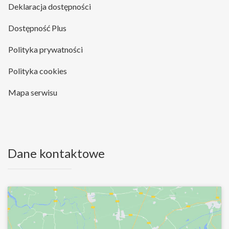
Deklaracja dostępności
Dostępność Plus
Polityka prywatności
Polityka cookies
Mapa serwisu
Dane kontaktowe