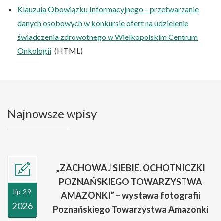
Klauzula Obowiązku Informacyjnego – przetwarzanie
danych osobowych w konkursie ofert na udzielenie
świadczenia zdrowotnego w Wielkopolskim Centrum
Onkologii
(HTML)
Najnowsze wpisy
„ZACHOWAJ SIEBIE. OCHOTNICZKI
POZNAŃSKIEGO TOWARZYSTWA
lip 29
AMAZONKI” – wystawa fotografii
2026
Poznańskiego Towarzystwa Amazonki