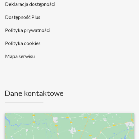
Deklaracja dostępności
Dostępność Plus
Polityka prywatności
Polityka cookies
Mapa serwisu
Dane kontaktowe