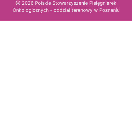
2026 Polskie Stowarzyszenie Pielęgniarek
Onkologicznych - oddział terenowy w Poznaniu