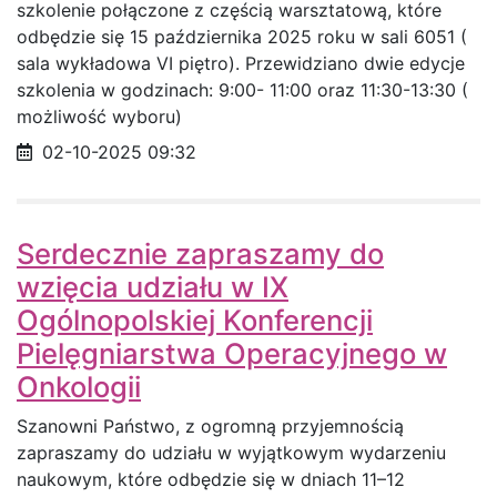
szkolenie połączone z częścią warsztatową, które
odbędzie się 15 października 2025 roku w sali 6051 (
sala wykładowa VI piętro). Przewidziano dwie edycje
szkolenia w godzinach: 9:00- 11:00 oraz 11:30-13:30 (
możliwość wyboru)
Data opublikowania
02-10-2025 09:32
Serdecznie zapraszamy do
wzięcia udziału w IX
Ogólnopolskiej Konferencji
Pielęgniarstwa Operacyjnego w
Onkologii
Szanowni Państwo, z ogromną przyjemnością
zapraszamy do udziału w wyjątkowym wydarzeniu
naukowym, które odbędzie się w dniach 11–12