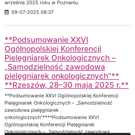
września 2025 roku w Poznaniu.
Data opublikowania
09-07-2025 08:37
**Podsumowanie XXVI
Ogólnopolskiej Konferencji
Pielęgniarek Onkologicznych –
„Samodzielność zawodowa
pielęgniarek onkologicznych”**
**Rzeszów, 28–30 maja 2025 r.**
**Podsumowanie XXVI Ogólnopolskiej Konferencji
Pielęgniarek Onkologicznych – „Samodzielność
zawodowa pielęgniarek
onkologicznych”****Podsumowanie XXVI
Ogólnopolskiej Konferencji Pielęgniarek
Onkologicznych – „Samodzielność zawodowa