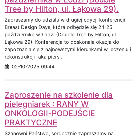
Tree by Hilton, ul. Łąkowa 29).
Zapraszamy do udziału w drugiej edycji konferencji
Breast Design Days, która odbędzie się 24-25
października w Łodzi (Double Tree by Hilton, ul.
Łąkowa 29). Konferencja to doskonała okazja do
zapoznania się z najnowszymi kierunkami w leczeniu i
rekonstrukcji raka piersi.
Data opublikowania
02-10-2025 09:44
Zaproszenie na szkolenie dla
pielęgniarek : RANY W
ONKOLOGII-PODEJŚCIE
PRAKTYCZNE
Szanowni Państwo, serdecznie zapraszamy na