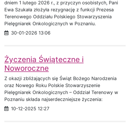
dniem 1 lutego 2026 r., z przyczyn osobistych, Pani
Ewa Szukała złożyła rezygnację z funkcji Prezesa
Terenowego Oddziału Polskiego Stowarzyszenia
Pielęgniarek Onkologicznych w Poznaniu.
Data opublikowania
30-01-2026 13:06
Życzenia Świąteczne i
Noworoczne
Z okazji zbliżających się Świąt Bożego Narodzenia
oraz Nowego Roku Polskie Stowarzyszenie
Pielęgniarek Onkologicznych – Oddział Terenowy w
Poznaniu składa najserdeczniejsze życzenia:
Data opublikowania
10-12-2025 12:27