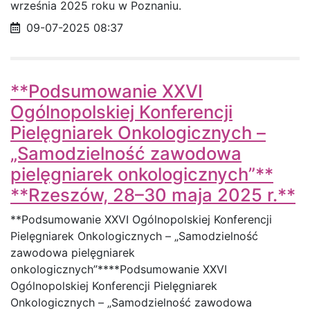
września 2025 roku w Poznaniu.
Data opublikowania
09-07-2025 08:37
**Podsumowanie XXVI
Ogólnopolskiej Konferencji
Pielęgniarek Onkologicznych –
„Samodzielność zawodowa
pielęgniarek onkologicznych”**
**Rzeszów, 28–30 maja 2025 r.**
**Podsumowanie XXVI Ogólnopolskiej Konferencji
Pielęgniarek Onkologicznych – „Samodzielność
zawodowa pielęgniarek
onkologicznych”****Podsumowanie XXVI
Ogólnopolskiej Konferencji Pielęgniarek
Onkologicznych – „Samodzielność zawodowa