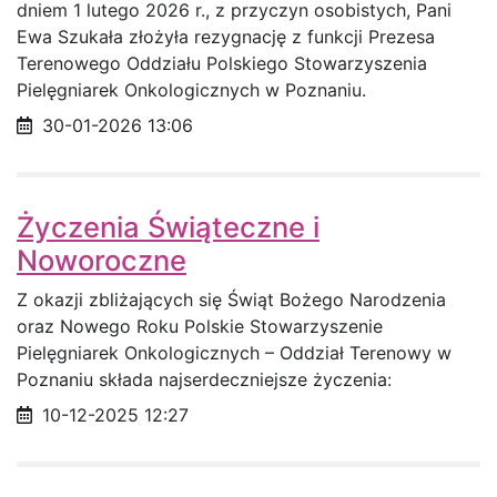
dniem 1 lutego 2026 r., z przyczyn osobistych, Pani
Ewa Szukała złożyła rezygnację z funkcji Prezesa
Terenowego Oddziału Polskiego Stowarzyszenia
Pielęgniarek Onkologicznych w Poznaniu.
Data opublikowania
30-01-2026 13:06
Życzenia Świąteczne i
Noworoczne
Z okazji zbliżających się Świąt Bożego Narodzenia
oraz Nowego Roku Polskie Stowarzyszenie
Pielęgniarek Onkologicznych – Oddział Terenowy w
Poznaniu składa najserdeczniejsze życzenia:
Data opublikowania
10-12-2025 12:27