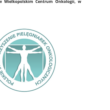
 w Wielkopolskim Centrum Onkologii, w