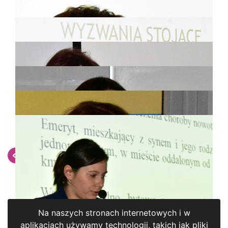
Powrót do listy galerii
Na naszych stronach internetowych i w
aplikacjach używamy technologii, takich jak pliki