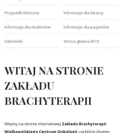
Przypadki kliniczne
Informacje dla lekarzy
Informacje dla studentów
Informacje dla pacjentów
Odnośniki
Strona główna WCO
WITAJ NA STRONIE
ZAKŁADU
BRACHYTERAPII
Witamy na stronie internetowej
Zakładu Brachyterapii
Wielkopolskiego Centrum Onkologii,
na której chcemy