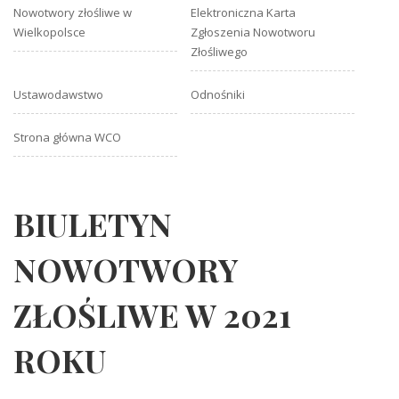
Nowotwory złośliwe w
Elektroniczna Karta
Wielkopolsce
Zgłoszenia Nowotworu
Złośliwego
Ustawodawstwo
Odnośniki
Strona główna WCO
BIULETYN
NOWOTWORY
ZŁOŚLIWE W 2021
ROKU