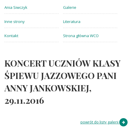
Ania Siwczyk
Galerie
Inne strony
Literatura
Kontakt
Strona główna WCO
KONCERT UCZNIÓW KLASY
ŚPIEWU JAZZOWEGO PANI
ANNY JANKOWSKIEJ,
29.11.2016
powrót do listy galerii