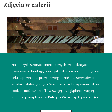
Zdjęcia w galerii
Na naszych stronach internetowych i w aplikacjach
używamy technologii, takich jak pliki cookie i podobnych w
celu zapewnienia prawidłowego działania serwisów oraz
w celach statystycznych. Warunki przechowywania plików
cookies możesz określić w swojej przeglądarce. Więcej
informacji znajdziesz w
Polityce Ochrony Prywatności.
Pracownia Psychologii Klinicznej