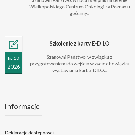
Wielkopolskiego Centrum Onkologii w Poznaniu
gościmy...
Szkolenie z karty E-DILO
Szanowni Państwo, w związku z
lip 10
przygotowaniami do wejścia w życie obowiązku
2026
wystawiania kart e-DILO...
Informacje
Deklaracja dostępności