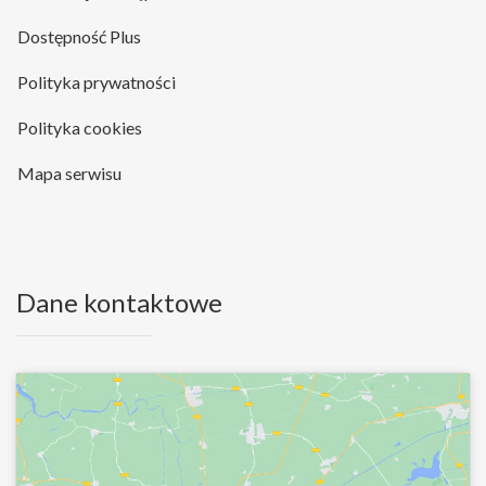
Dostępność Plus
Polityka prywatności
Polityka cookies
Mapa serwisu
Dane kontaktowe