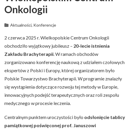
Onkologii
Aktualności, Konferencje
2 czerwca 2025 r. Wielkopolskie Centrum Onkologii
obchodziło wyjątkowy jubileusz –
20-lecie istnienia
Zakładu Brachyterapii
. W ramach obchodów
zorganizowano konferencję naukową z udziałem czołowych
ekspertów z Polski i Europy, której organizatorem było
Polskie Towarzystwo Brachyterapii. W programie znalazły
się wystąpienia dotyczące rozwoju tej metody w Europie,
innowacyjnych podejść terapeutycznych oraz roli zespołu
medycznego w procesie leczenia.
Centralnym punktem uroczystości było
odsłonięcie tablicy
pamiątkowej poświęconej prof. Januszowi