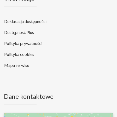
Deklaracja dostępności
Dostępność Plus
Polityka prywatności
Polityka cookies
Mapa serwisu
Dane kontaktowe