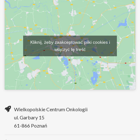
Kliknij, żeby zaakceptować pliki cookies i
włączyć tę treść
Wielkopolskie Centrum Onkologii
ul. Garbary 15
61-866 Poznań