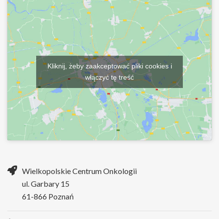
Kliknij, żeby zaakceptować pliki cookies i
włączyć tę treść
Wielkopolskie Centrum Onkologii
ul. Garbary 15
61-866 Poznań