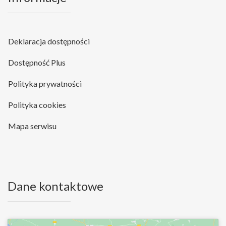
Deklaracja dostępności
Dostępność Plus
Polityka prywatności
Polityka cookies
Mapa serwisu
Dane kontaktowe