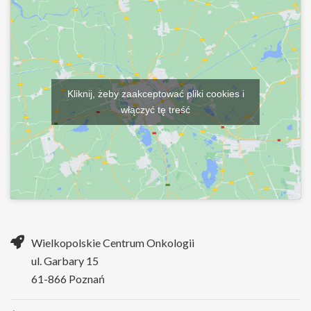
Kliknij, żeby zaakceptować pliki cookies i
włączyć tę treść
Wielkopolskie Centrum Onkologii
ul. Garbary 15
61-866 Poznań