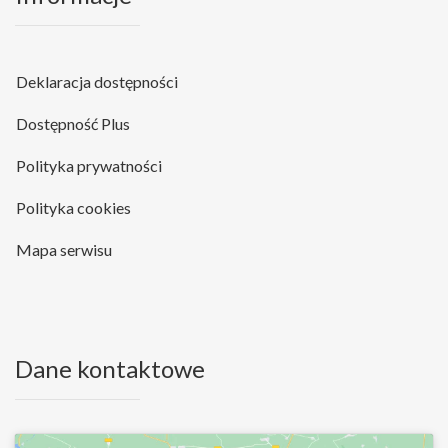
Deklaracja dostępności
Dostępność Plus
Polityka prywatności
Polityka cookies
Mapa serwisu
Dane kontaktowe