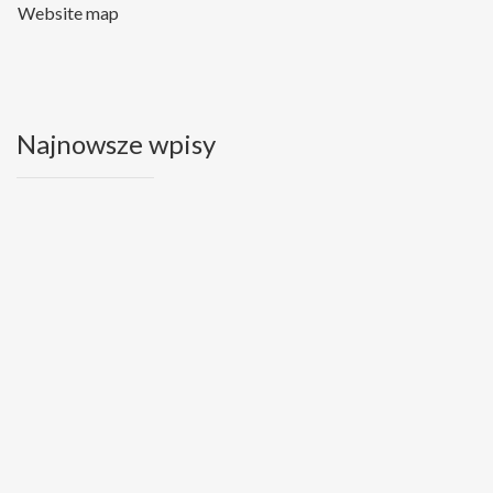
Website map
Najnowsze wpisy