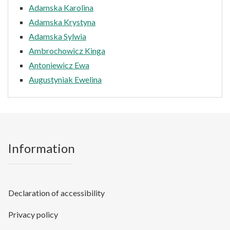
Adamska Karolina
Adamska Krystyna
Adamska Sylwia
Ambrochowicz Kinga
Antoniewicz Ewa
Augustyniak Ewelina
Information
Declaration of accessibility
Privacy policy