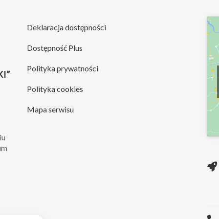
Deklaracja dostępności
Dostępność Plus
Polityka prywatności
I”
Polityka cookies
Mapa serwisu
iu
rum