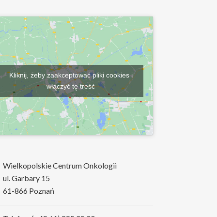
Kliknij, żeby zaakceptować pliki cookies i
włączyć tę treść
Wielkopolskie Centrum Onkologii
ul. Garbary 15
61-866 Poznań