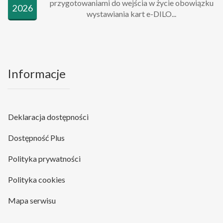
przygotowaniami do wejścia w życie obowiązku
2026
wystawiania kart e-DILO...
Informacje
Deklaracja dostępności
Dostępność Plus
Polityka prywatności
Polityka cookies
Mapa serwisu