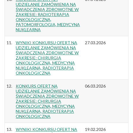
UDZIELANIE ZAMÓWIENIA NA
ŚWIADCZENIA ZDROWOTNE W
ZAKRESIE: RADIOTERAPIA
ONKOLOGICZNA,
PATOMORFOLOGIA, MEDYCYNA
NUKLEARNA
11.
WYNIKI KONKURSU OFERT NA
27.03.2026
UDZIELANIE ZAMÓWIENIA NA
ŚWIADCZENIA ZDROWOTNE W
ZAKRESIE: CHIRURGIA
ONKOLOGICZNA, MEDYCYNA
NUKLEARNA, RADIOTERAPIA
ONKOLOGICZNA
12.
KONKURS OFERT NA
06.03.2026
UDZIELANIE ZAMÓWIENIA NA
ŚWIADCZENIA ZDROWOTNE W
ZAKRESIE: CHIRURGIA
ONKOLOGICZNA, MEDYCYNA
NUKLEARNA, RADIOTERAPIA
ONKOLOGICZNA
13.
WYNIKI KONKURSU OFERT NA
19.02.2026