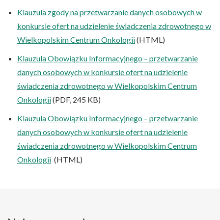
Klauzula zgody na przetwarzanie danych osobowych w
konkursie ofert na udzielenie świadczenia zdrowotnego w
Wielkopolskim Centrum Onkologii
(HTML)
Klauzula Obowiązku Informacyjnego – przetwarzanie
danych osobowych w konkursie ofert na udzielenie
świadczenia zdrowotnego w Wielkopolskim Centrum
Onkologii
(PDF, 245 KB)
Klauzula Obowiązku Informacyjnego – przetwarzanie
danych osobowych w konkursie ofert na udzielenie
świadczenia zdrowotnego w Wielkopolskim Centrum
Onkologii
(HTML)