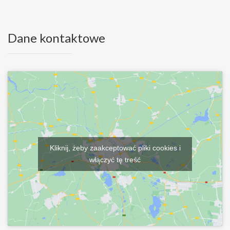
Dane kontaktowe
Kliknij, żeby zaakceptować pliki cookies i
włączyć tę treść