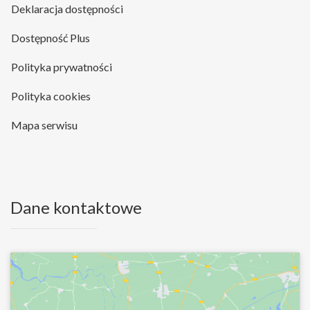
Deklaracja dostępności
Dostępność Plus
Polityka prywatności
Polityka cookies
Mapa serwisu
Dane kontaktowe