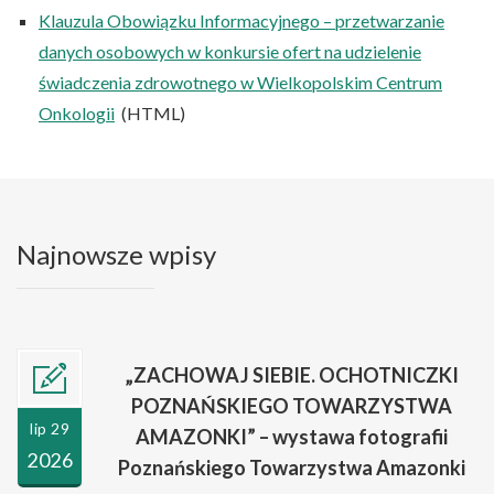
Klauzula Obowiązku Informacyjnego – przetwarzanie
danych osobowych w konkursie ofert na udzielenie
świadczenia zdrowotnego w Wielkopolskim Centrum
Onkologii
(HTML)
Najnowsze wpisy
„ZACHOWAJ SIEBIE. OCHOTNICZKI
POZNAŃSKIEGO TOWARZYSTWA
lip 29
AMAZONKI” – wystawa fotografii
2026
Poznańskiego Towarzystwa Amazonki