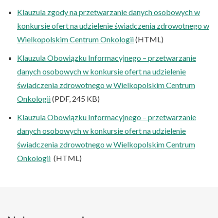
Klauzula zgody na przetwarzanie danych osobowych w
konkursie ofert na udzielenie świadczenia zdrowotnego w
Wielkopolskim Centrum Onkologii
(HTML)
Klauzula Obowiązku Informacyjnego – przetwarzanie
danych osobowych w konkursie ofert na udzielenie
świadczenia zdrowotnego w Wielkopolskim Centrum
Onkologii
(PDF, 245 KB)
Klauzula Obowiązku Informacyjnego – przetwarzanie
danych osobowych w konkursie ofert na udzielenie
świadczenia zdrowotnego w Wielkopolskim Centrum
Onkologii
(HTML)