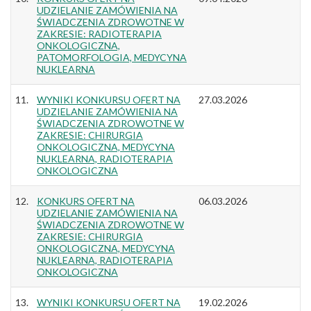
UDZIELANIE ZAMÓWIENIA NA
ŚWIADCZENIA ZDROWOTNE W
ZAKRESIE: RADIOTERAPIA
ONKOLOGICZNA,
PATOMORFOLOGIA, MEDYCYNA
NUKLEARNA
11.
WYNIKI KONKURSU OFERT NA
27.03.2026
UDZIELANIE ZAMÓWIENIA NA
ŚWIADCZENIA ZDROWOTNE W
ZAKRESIE: CHIRURGIA
ONKOLOGICZNA, MEDYCYNA
NUKLEARNA, RADIOTERAPIA
ONKOLOGICZNA
12.
KONKURS OFERT NA
06.03.2026
UDZIELANIE ZAMÓWIENIA NA
ŚWIADCZENIA ZDROWOTNE W
ZAKRESIE: CHIRURGIA
ONKOLOGICZNA, MEDYCYNA
NUKLEARNA, RADIOTERAPIA
ONKOLOGICZNA
13.
WYNIKI KONKURSU OFERT NA
19.02.2026