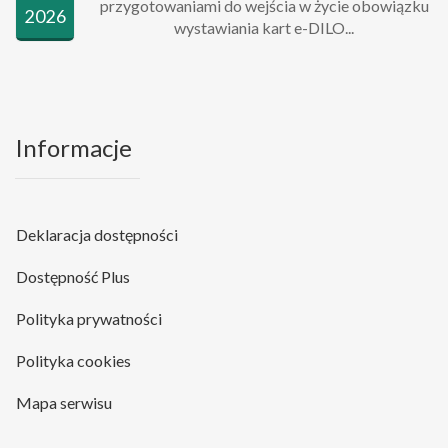
przygotowaniami do wejścia w życie obowiązku
2026
wystawiania kart e-DILO...
Informacje
Deklaracja dostępności
Dostępność Plus
Polityka prywatności
Polityka cookies
Mapa serwisu