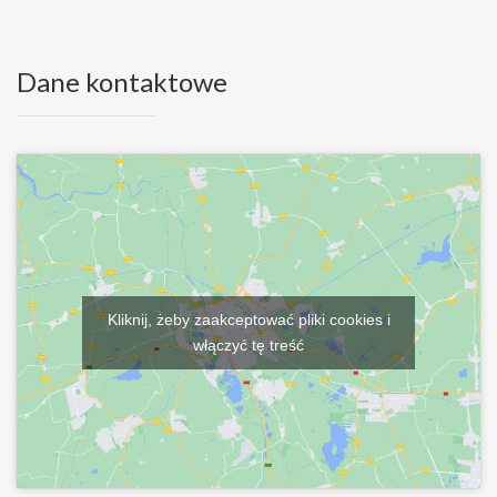
Dane kontaktowe
Kliknij, żeby zaakceptować pliki cookies i
włączyć tę treść